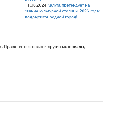
11.06.2024
Калуга претендует на
звание культурной столицы 2026 года:
поддержите родной город!
. Права на текстовые и другие материалы,