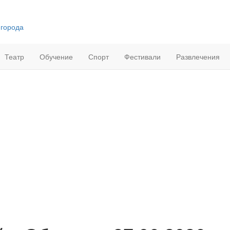
 города
Театр
Обучение
Спорт
Фестивали
Развлечения