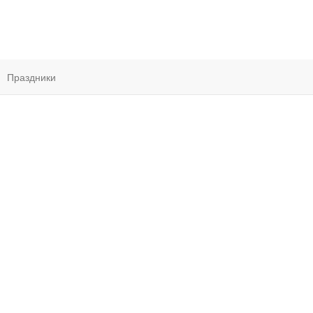
Праздники