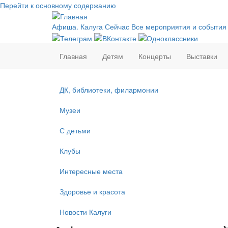
Перейти к основному содержанию
Афиша. Калуга Сейчас
Все мероприятия и события
Главная
Детям
Концерты
Выставки
ДК, библиотеки, филармонии
Музеи
С детьми
Клубы
Интересные места
Здоровье и красота
Новости Калуги