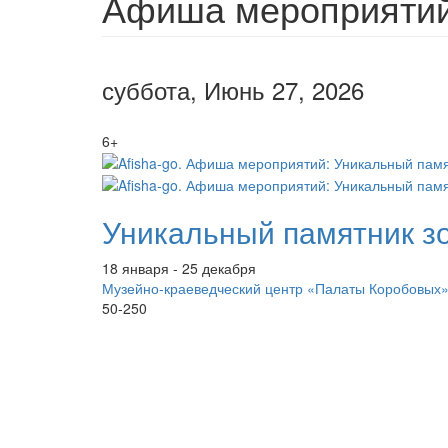
Афиша мероприятий 
суббота, Июнь 27, 2026
6+
Уникальный памятник зо
18 января - 25 декабря
Музейно-краеведческий центр «Палаты Коробовых
50-250