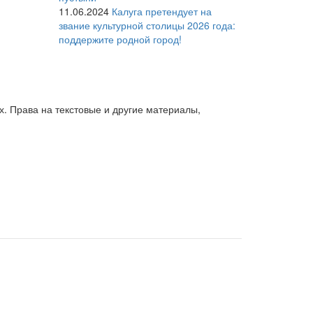
11.06.2024
Калуга претендует на
звание культурной столицы 2026 года:
поддержите родной город!
. Права на текстовые и другие материалы,