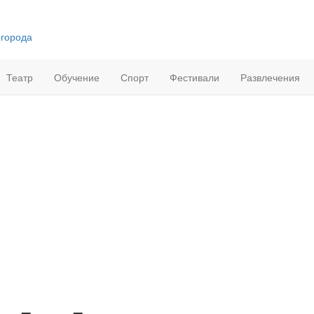
 города
Театр
Обучение
Спорт
Фестивали
Развлечения