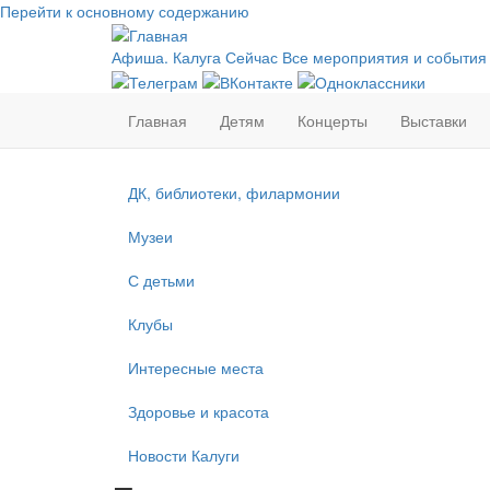
Перейти к основному содержанию
Афиша. Калуга Сейчас
Все мероприятия и события
Главная
Детям
Концерты
Выставки
ДК, библиотеки, филармонии
Музеи
С детьми
Клубы
Интересные места
Здоровье и красота
Новости Калуги