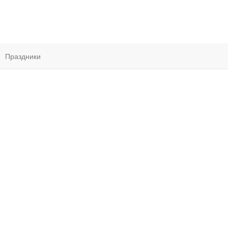
Праздники