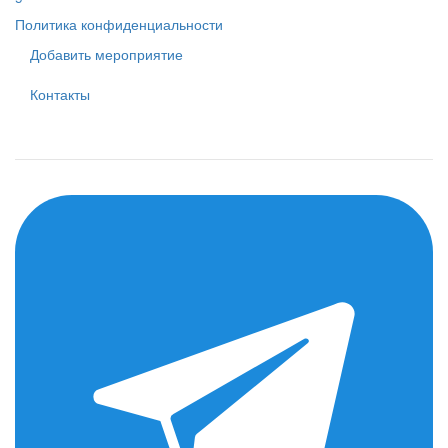
Политика конфиденциальности
Добавить мероприятие
Контакты