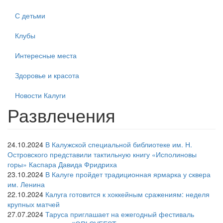
С детьми
Клубы
Интересные места
Здоровье и красота
Новости Калуги
Развлечения
24.10.2024
В Калужской специальной библиотеке им. Н.
Островского представили тактильную книгу «Исполиновы
горы» Каспара Давида Фридриха
23.10.2024
В Калуге пройдет традиционная ярмарка у сквера
им. Ленина
22.10.2024
Калуга готовится к хоккейным сражениям: неделя
крупных матчей
27.07.2024
Таруса приглашает на ежегодный фестиваль