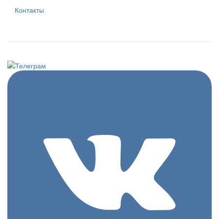
Контакты