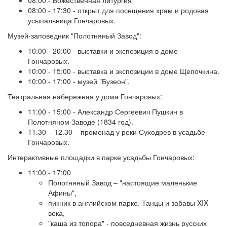
08:00 - 17:30 - открыт для посещения храм и родовая
усыпальница Гончаровых.
Музей-заповедник "Полотняный Завод":
10:00 - 20:00 - выставки и экспозиция в доме
Гончаровых.
10:00 - 15:00 - выставка и экспозиции в доме Щепочкина.
10:00 - 17:00 - музей "Бузеон".
Театральная набережная у дома Гончаровых:
11:00 - 15:00 - Александр Сергеевич Пушкин в
Полотняном Заводе (1834 год).
11.30 – 12.30 – променад у реки Суходрев в усадьбе
Гончаровых.
Интерактивные площадки в парке усадьбы Гончаровых:
11:00 - 17:00
Полотняный Завод – "настоящие маленькие
Афины",
пикник в английском парке. Танцы и забавы XIX
века,
"каша из топора" - повседневная жизнь русских