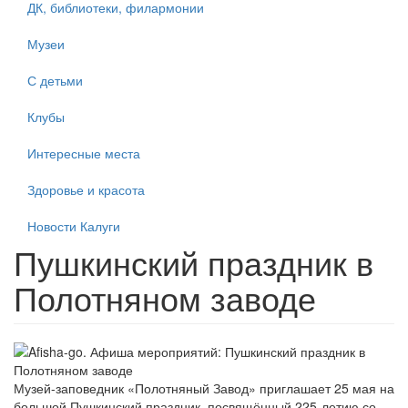
ДК, библиотеки, филармонии
Музеи
С детьми
Клубы
Интересные места
Здоровье и красота
Новости Калуги
Пушкинский праздник в
Полотняном заводе
Музей-заповедник «Полотняный Завод» приглашает 25 мая на
большой Пушкинский праздник, посвящённый 225-летию со