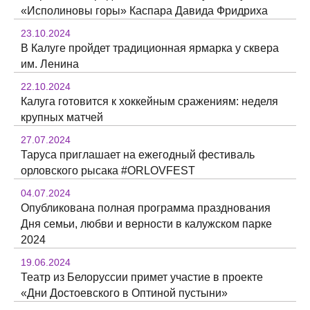
«Исполиновы горы» Каспара Давида Фридриха
23.10.2024
В Калуге пройдет традиционная ярмарка у сквера
им. Ленина
22.10.2024
Калуга готовится к хоккейным сражениям: неделя
крупных матчей
27.07.2024
Таруса приглашает на ежегодный фестиваль
орловского рысака #ORLOVFEST
04.07.2024
Опубликована полная программа празднования
Дня семьи, любви и верности в калужском парке
2024
19.06.2024
Театр из Белоруссии примет участие в проекте
«Дни Достоевского в Оптиной пустыни»