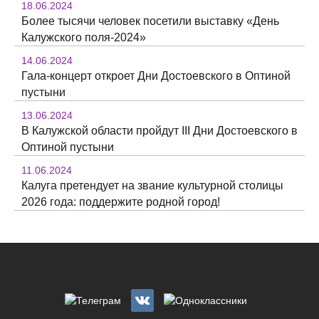
18.06.2024
Более тысячи человек посетили выставку «День
Калужского поля-2024»
14.06.2024
Гала-концерт откроет Дни Достоевского в Оптиной
пустыни
13.06.2024
В Калужской области пройдут III Дни Достоевского в
Оптиной пустыни
11.06.2024
Калуга претендует на звание культурной столицы
2026 года: поддержите родной город!