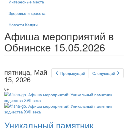
Интересные места
Здоровье и красота
Новости Калуги
Афиша мероприятий в
Обнинске 15.05.2026
пятница, Май
Предыдущий
Следующий
15, 2026
6+
Уникальный памятник