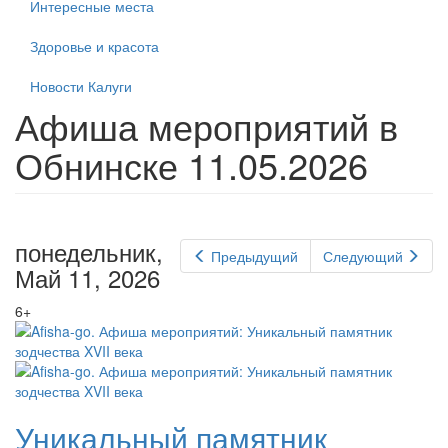
Интересные места
Здоровье и красота
Новости Калуги
Афиша мероприятий в
Обнинске 11.05.2026
понедельник,
Предыдущий
Следующий
Май 11, 2026
6+
Уникальный памятник