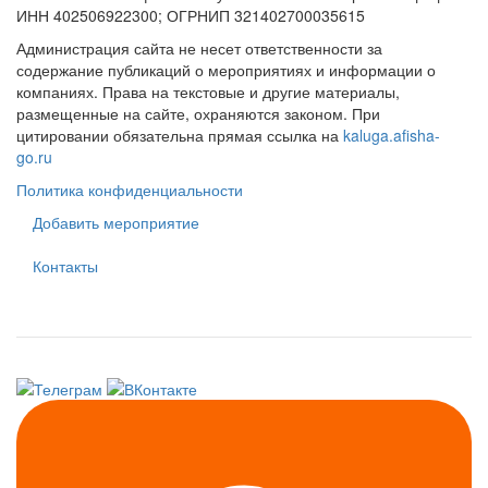
ИНН 402506922300; ОГРНИП 321402700035615
Администрация сайта не несет ответственности за
содержание публикаций о мероприятиях и информации о
компаниях. Права на текстовые и другие материалы,
размещенные на сайте, охраняются законом. При
цитировании обязательна прямая ссылка на
kaluga.afisha-
go.ru
Политика конфиденциальности
Добавить мероприятие
Контакты