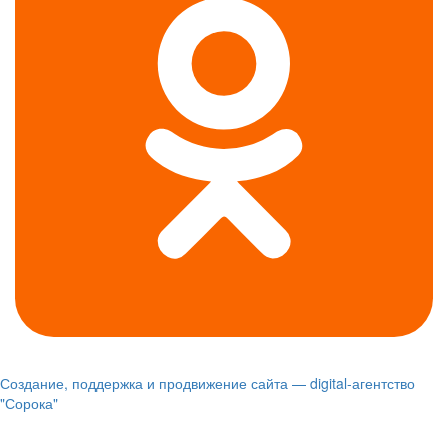
Создание, поддержка и продвижение сайта — digital-агентство
"Сорока"