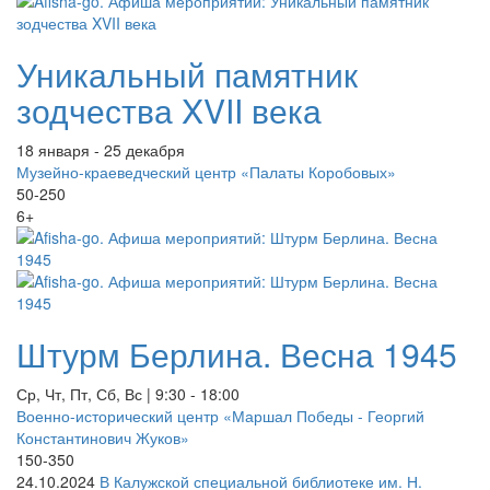
Уникальный памятник
зодчества XVII века
18 января - 25 декабря
Музейно-краеведческий центр «Палаты Коробовых»
50-250
6+
Штурм Берлина. Весна 1945
Ср, Чт, Пт, Сб, Вс | 9:30 - 18:00
Военно-исторический центр «Маршал Победы - Георгий
Константинович Жуков»
150-350
24.10.2024
В Калужской специальной библиотеке им. Н.