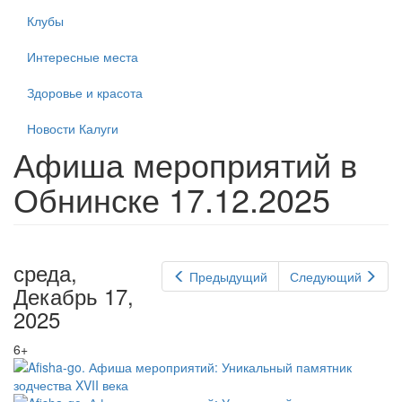
Клубы
Интересные места
Здоровье и красота
Новости Калуги
Афиша мероприятий в
Обнинске 17.12.2025
среда,
Предыдущий
Следующий
Декабрь 17,
2025
6+