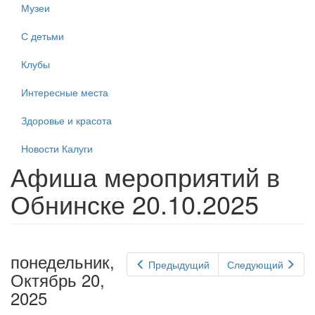
Музеи
С детьми
Клубы
Интересные места
Здоровье и красота
Новости Калуги
Афиша мероприятий в
Обнинске 20.10.2025
понедельник,
Предыдущий
Следующий
Октябрь 20,
2025