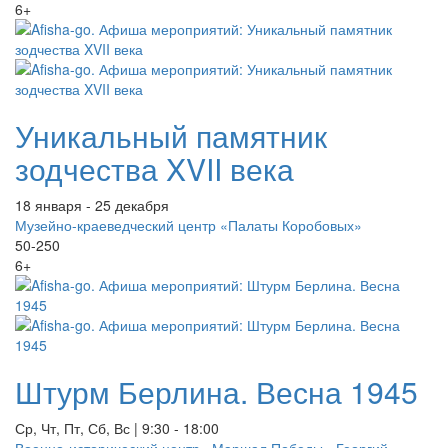
6+
Уникальный памятник
зодчества XVII века
18 января - 25 декабря
Музейно-краеведческий центр «Палаты Коробовых»
50-250
6+
Штурм Берлина. Весна 1945
Ср, Чт, Пт, Сб, Вс | 9:30 - 18:00