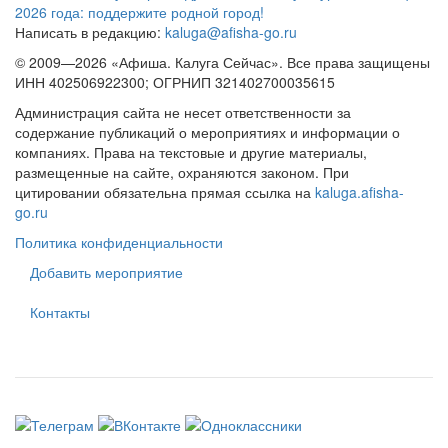
2026 года: поддержите родной город!
Написать в редакцию:
kaluga@afisha-go.ru
© 2009—2026 «Афиша. Калуга Сейчас». Все права защищены
ИНН 402506922300; ОГРНИП 321402700035615
Администрация сайта не несет ответственности за
содержание публикаций о мероприятиях и информации о
компаниях. Права на текстовые и другие материалы,
размещенные на сайте, охраняются законом. При
цитировании обязательна прямая ссылка на
kaluga.afisha-
go.ru
Политика конфиденциальности
Добавить мероприятие
Контакты