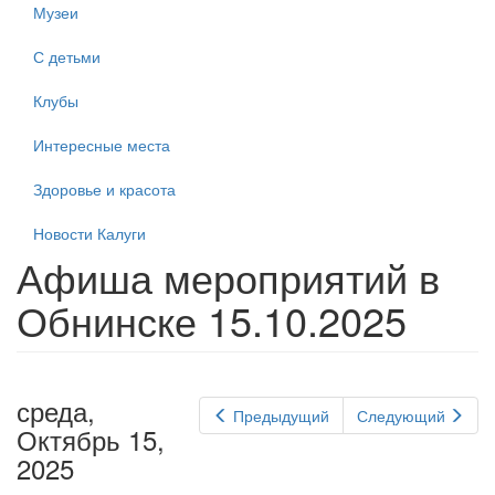
Музеи
С детьми
Клубы
Интересные места
Здоровье и красота
Новости Калуги
Афиша мероприятий в
Обнинске 15.10.2025
среда,
Предыдущий
Следующий
Октябрь 15,
2025