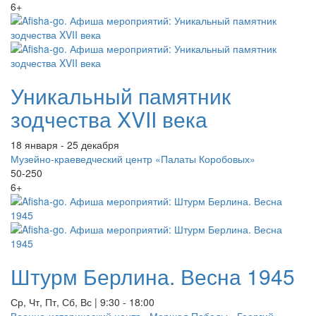
6+
Уникальный памятник
зодчества XVII века
18 января - 25 декабря
Музейно-краеведческий центр «Палаты Коробовых»
50-250
6+
Штурм Берлина. Весна 1945
Ср, Чт, Пт, Сб, Вс | 9:30 - 18:00