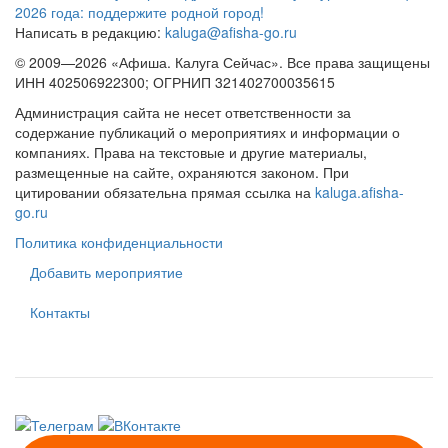
2026 года: поддержите родной город!
Написать в редакцию:
kaluga@afisha-go.ru
© 2009—2026 «Афиша. Калуга Сейчас». Все права защищены
ИНН 402506922300; ОГРНИП 321402700035615
Администрация сайта не несет ответственности за
содержание публикаций о мероприятиях и информации о
компаниях. Права на текстовые и другие материалы,
размещенные на сайте, охраняются законом. При
цитировании обязательна прямая ссылка на
kaluga.afisha-
go.ru
Политика конфиденциальности
Добавить мероприятие
Контакты