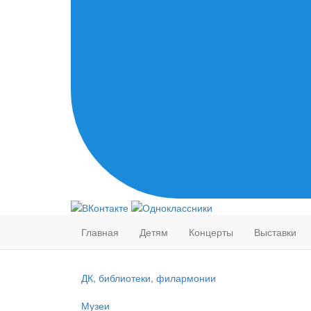
Главная
Детям
Концерты
Выставки
ДК, библиотеки, филармонии
Музеи