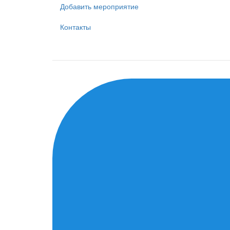
Добавить мероприятие
Контакты