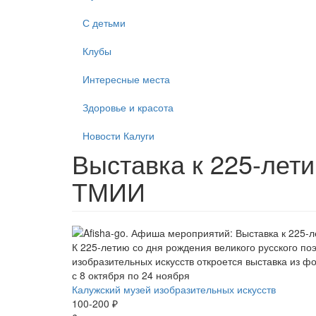
С детьми
Клубы
Интересные места
Здоровье и красота
Новости Калуги
Выставка к 225-лет
ТМИИ
К 225-летию со дня рождения великого русского п
изобразительных искусств откроется выставка из фо
с 8 октября по 24 ноября
Калужский музей изобразительных искусств
100-200 ₽