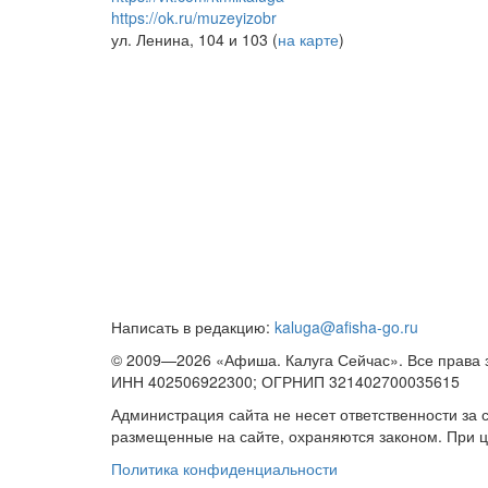
https://ok.ru/muzeyizobr
ул. Ленина, 104 и 103 (
на карте
)
Написать в редакцию:
kaluga@afisha-go.ru
© 2009—2026 «Афиша. Калуга Сейчас». Все права
ИНН 402506922300; ОГРНИП 321402700035615
Администрация сайта не несет ответственности за
размещенные на сайте, охраняются законом. При 
Политика конфиденциальности