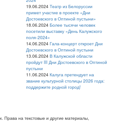
19.06.2024
Театр из Белоруссии
примет участие в проекте «Дни
Достоевского в Оптиной пустыни»
18.06.2024
Более тысячи человек
посетили выставку «День Калужского
поля-2024»
14.06.2024
Гала-концерт откроет Дни
Достоевского в Оптиной пустыни
13.06.2024
В Калужской области
пройдут III Дни Достоевского в Оптиной
пустыни
11.06.2024
Калуга претендует на
звание культурной столицы 2026 года:
поддержите родной город!
. Права на текстовые и другие материалы,