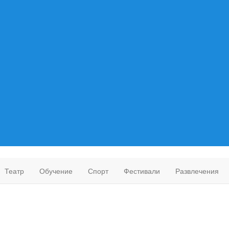
Театр
Обучение
Спорт
Фестивали
Развлечения