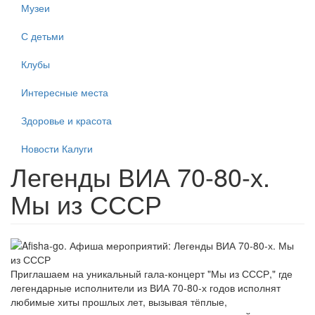
Музеи
С детьми
Клубы
Интересные места
Здоровье и красота
Новости Калуги
Легенды ВИА 70-80-х.
Мы из СССР
Приглашаем на уникальный гала-концерт "Мы из СССР," где
легендарные исполнители из ВИА 70-80-х годов исполнят
любимые хиты прошлых лет, вызывая тёплые,