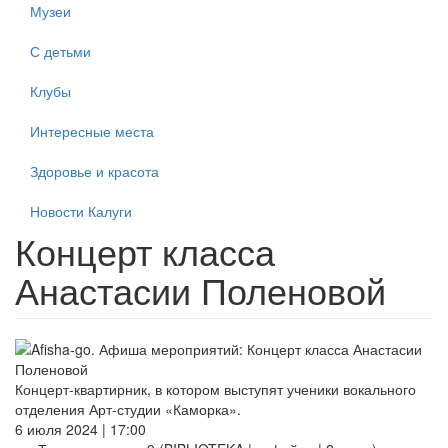
Музеи
С детьми
Клубы
Интересные места
Здоровье и красота
Новости Калуги
Концерт класса
Анастасии Поленовой
Концерт-квартирник, в котором выступят ученики вокального
отделения Арт-студии «Каморка».
6 июля 2024 | 17:00