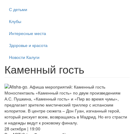
С детьми
Клубы
Интересные места
Здоровье и красота
Новости Калуги
Каменный гость
Моноспектакль «Каменный гость» по двум произведениям
А.С. Пушкина, «Каменный гость» и «Пир во время чумы»,
предлагает зрителю мистический триллер с испанским
колоритом. В центре сюжета – Дон Гуан, изгнанный герой,
который рискует всем, возвращаясь в Мадрид. Но его страсти
и надежды ведут к роковому финалу.
28 октября | 19:00