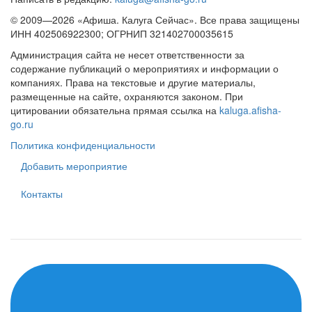
© 2009—2026 «Афиша. Калуга Сейчас». Все права защищены
ИНН 402506922300; ОГРНИП 321402700035615
Администрация сайта не несет ответственности за
содержание публикаций о мероприятиях и информации о
компаниях. Права на текстовые и другие материалы,
размещенные на сайте, охраняются законом. При
цитировании обязательна прямая ссылка на
kaluga.afisha-
go.ru
Политика конфиденциальности
Добавить мероприятие
Контакты