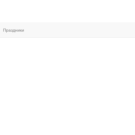
Праздники