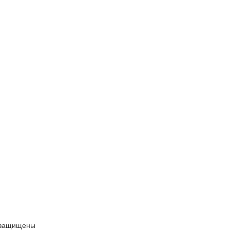
 защищены