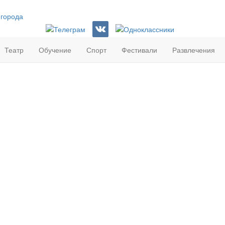
 города
Театр
Обучение
Спорт
Фестивали
Развлечения