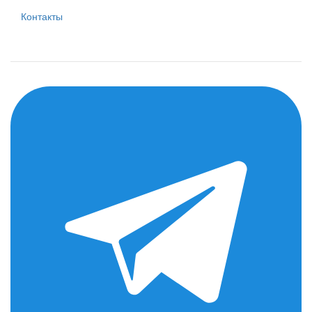
Контакты