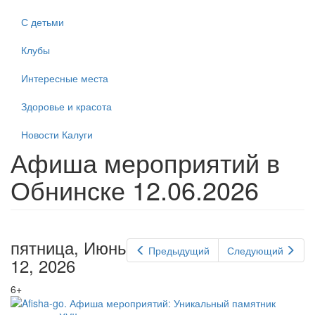
С детьми
Клубы
Интересные места
Здоровье и красота
Новости Калуги
Афиша мероприятий в
Обнинске 12.06.2026
пятница, Июнь
Предыдущий
Следующий
12, 2026
6+